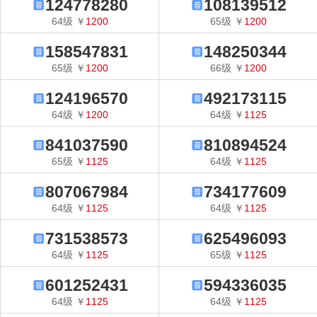
124778280
108139512
64
级
￥
1200
65
级
￥
1200
158547831
148250344
65
级
￥
1200
66
级
￥
1200
124196570
492173115
64
级
￥
1200
64
级
￥
1125
841037590
810894524
65
级
￥
1125
64
级
￥
1125
807067984
734177609
64
级
￥
1125
64
级
￥
1125
731538573
625496093
64
级
￥
1125
65
级
￥
1125
601252431
594336035
64
级
￥
1125
64
级
￥
1125