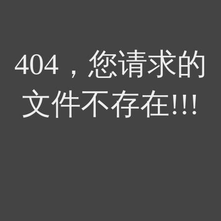
404，您请求的
文件不存在!!!