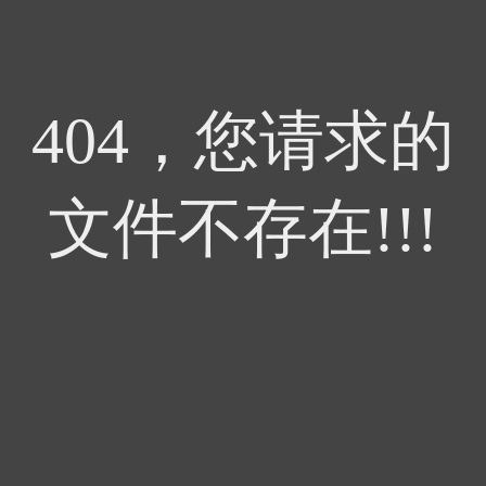
404，您请求的
文件不存在!!!