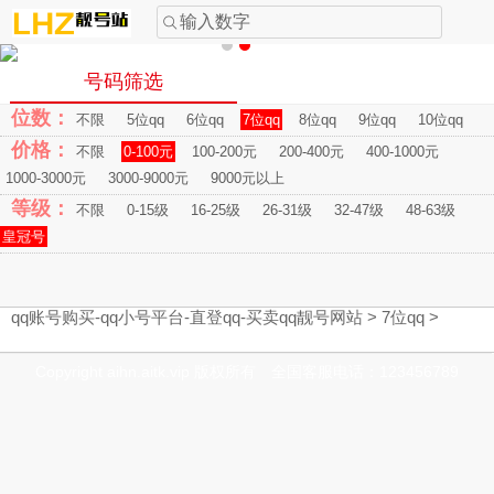
输入数字
号码筛选
位数：
不限
5位qq
6位qq
7位qq
8位qq
9位qq
10位qq
价格：
不限
0-100元
100-200元
200-400元
400-1000元
1000-3000元
3000-9000元
9000元以上
等级：
不限
0-15级
16-25级
26-31级
32-47级
48-63级
皇冠号
qq账号购买-qq小号平台-直登qq-买卖qq靓号网站
>
7位qq
>
Copyright aihn.aitk.vip 版权所有 全国客服电话：123456789