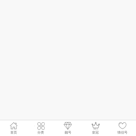
首页
分类
靓号
皇冠
情侣号