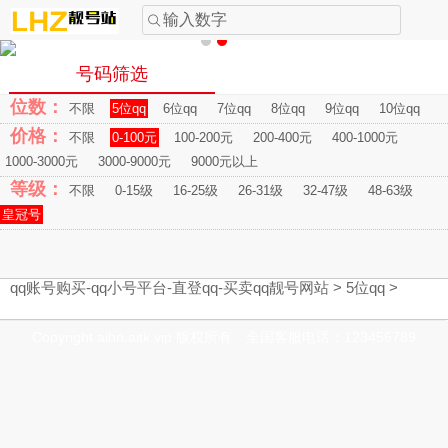
输入数字
号码筛选
位数：
不限
5位qq
6位qq
7位qq
8位qq
9位qq
10位qq
价格：
不限
0-100元
100-200元
200-400元
400-1000元
1000-3000元
3000-9000元
9000元以上
等级：
不限
0-15级
16-25级
26-31级
32-47级
48-63级
皇冠号
qq账号购买-qq小号平台-直登qq-买卖qq靓号网站
>
5位qq
>
Copyright aihn.aitk.vip 版权所有 全国客服电话：123456789