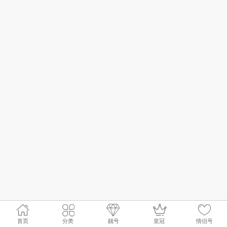
首页
分类
靓号
皇冠
情侣号