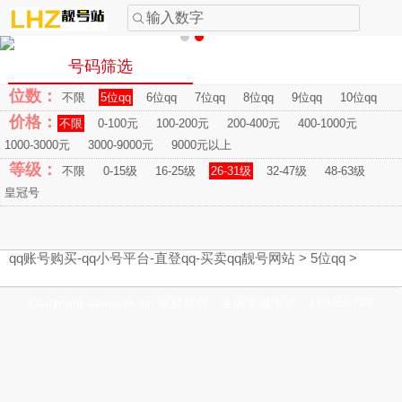
输入数字
号码筛选
位数：
不限
5位qq
6位qq
7位qq
8位qq
9位qq
10位qq
价格：
不限
0-100元
100-200元
200-400元
400-1000元
1000-3000元
3000-9000元
9000元以上
等级：
不限
0-15级
16-25级
26-31级
32-47级
48-63级
皇冠号
qq账号购买-qq小号平台-直登qq-买卖qq靓号网站
>
5位qq
>
Copyright aihn.aitk.vip 版权所有 全国客服电话：123456789