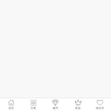
首页
分类
靓号
皇冠
情侣号