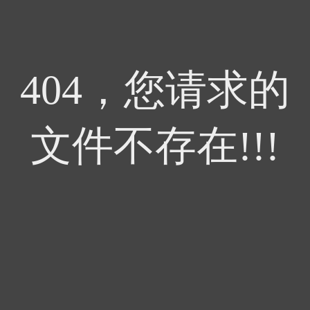
404，您请求的
文件不存在!!!