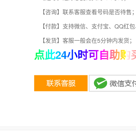
【咨询】联系客服查看号码是否待售
【付款】支持微信、支付宝、QQ红包
【发货】客服一般会在5分钟内发货；
点此24小时可自助购买