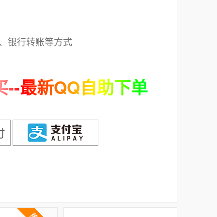
；
、银行转账等方式
--最新QQ自助下单