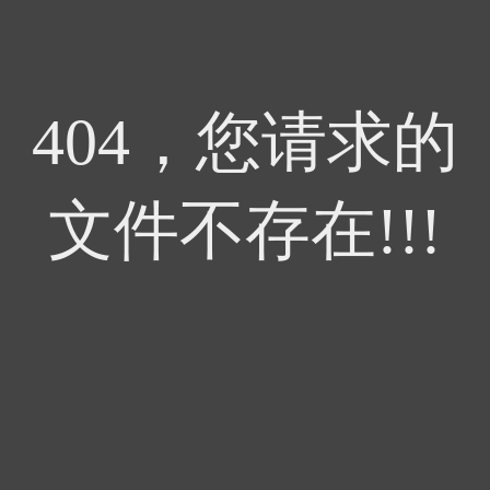
404，您请求的
文件不存在!!!