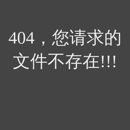
404，您请求的
文件不存在!!!