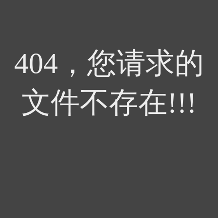
404，您请求的
文件不存在!!!