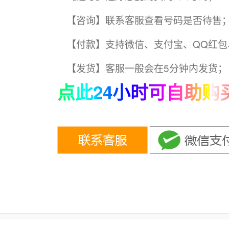
【咨询】联系客服查看号码是否待售
【付款】支持微信、支付宝、QQ红包
【发货】客服一般会在5分钟内发货；
点此24小时可自助购买