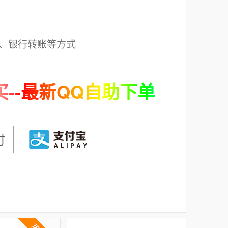
；
、银行转账等方式
--最新QQ自助下单