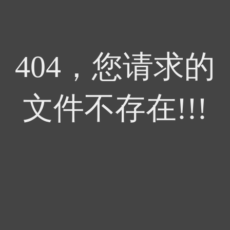
404，您请求的
文件不存在!!!