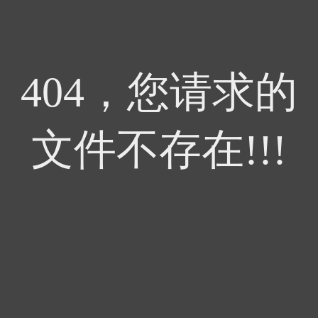
404，您请求的
文件不存在!!!