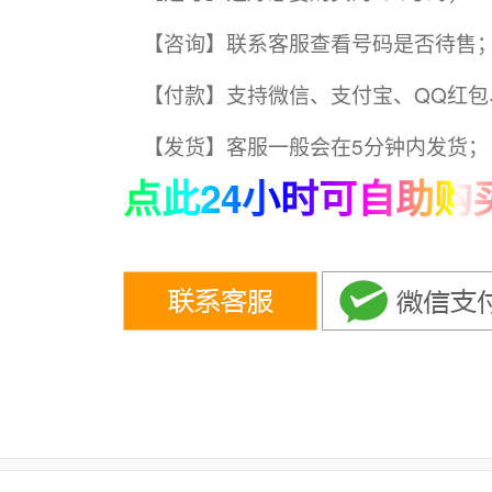
【咨询】联系客服查看号码是否待售
【付款】支持微信、支付宝、QQ红包
【发货】客服一般会在5分钟内发货；
点此24小时可自助购买