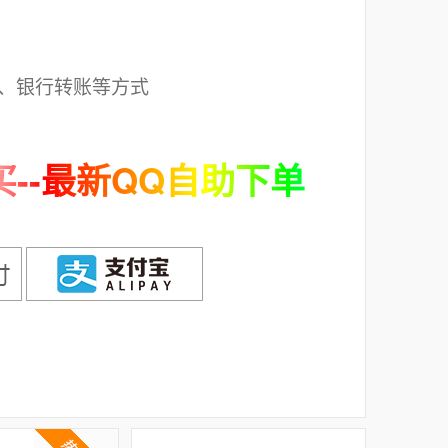
；
、银行转账等方式
--最新QQ自助下单