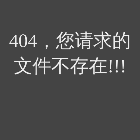
404，您请求的
文件不存在!!!