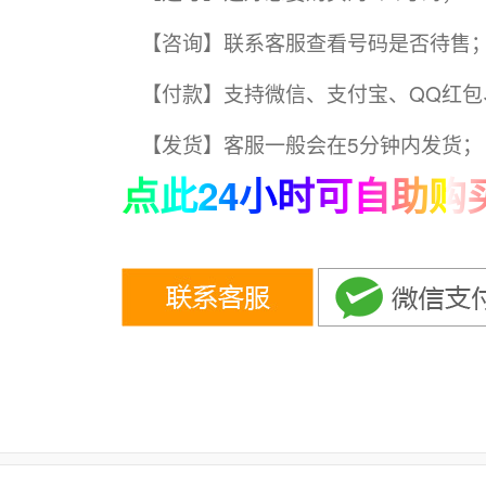
【咨询】联系客服查看号码是否待售
【付款】支持微信、支付宝、QQ红包
【发货】客服一般会在5分钟内发货；
点此24小时可自助购买