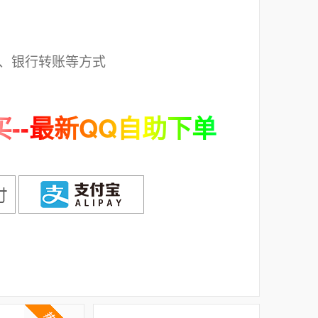
；
、银行转账等方式
--最新QQ自助下单